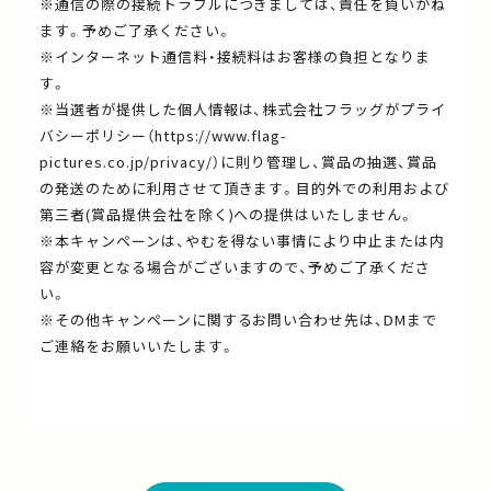
※通信の際の接続トラブルにつきましては、責任を負いかね
ます。予めご了承ください。
※インターネット通信料・接続料はお客様の負担となりま
す。
※当選者が提供した個人情報は、株式会社フラッグがプライ
バシーポリシー（https://www.flag-
pictures.co.jp/privacy/）に則り管理し、賞品の抽選、賞品
の発送のために利用させて頂きます。目的外での利用および
第三者(賞品提供会社を除く)への提供はいたしません。
※本キャンペーンは、やむを得ない事情により中止または内
容が変更となる場合がございますので、予めご了承くださ
い。
※その他キャンペーンに関するお問い合わせ先は、DMまで
ご連絡をお願いいたします。