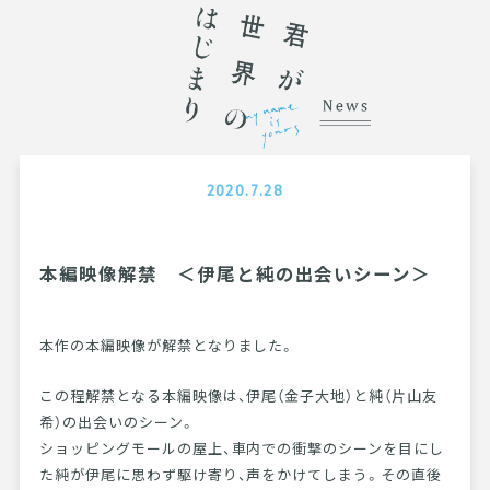
2020.7.28
本編映像解禁 ＜伊尾と純の出会いシーン＞
本作の本編映像が解禁となりました。
この程解禁となる本編映像は、伊尾（金子大地）と純（片山友
希）の出会いのシーン。
ショッピングモールの屋上、車内での衝撃のシーンを目にし
た純が伊尾に思わず駆け寄り、声をかけてしまう。その直後