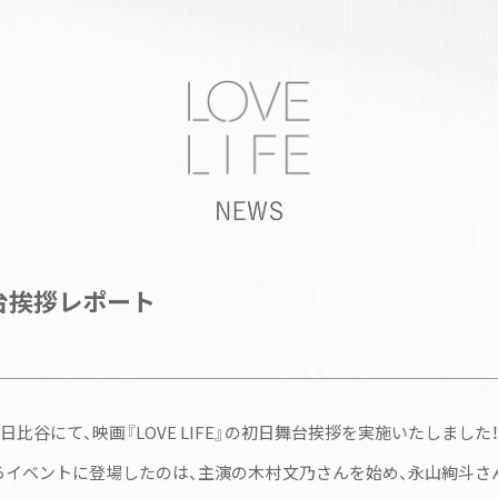
舞台挨拶レポート
ズ日比谷にて、映画『LOVE LIFE』の初日舞台挨拶を実施いたしました
イベントに登場したのは、主演の木村文乃さんを始め、永山絢斗さ