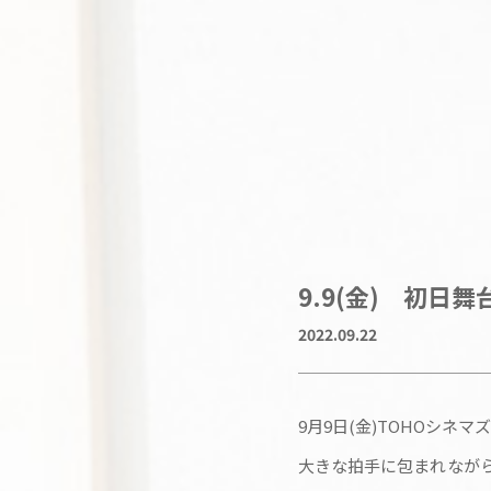
9.9(金) 初日
2022.09.22
9月9日(金)TOHOシネマ
大きな拍手に包まれながら