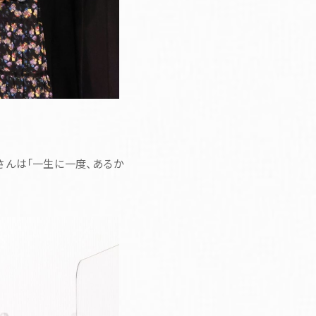
んは「一生に一度、あるか