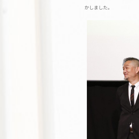
かしました。