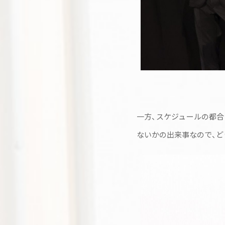
一方、スケジュールの都
ないかの出来事なので、ど