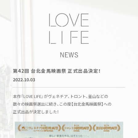
第42回 台北金馬映画祭 正式出品決定！
2022.10.03
本作『LOVE LIFE』がヴェネチア、トロント、釜山などの
数々の映画祭選出に続き、この度【台北金馬映画祭】への
正式出品が決定しました！