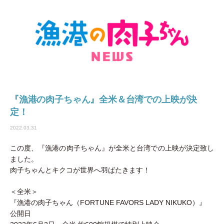
『漁港の肉子ちゃん』全米＆台湾での上映が決
定！
2022.03.31
この度、『漁港の肉子ちゃん』が全米と台湾での上映が決定致し
ました。
肉子ちゃんとキクコが世界へ羽ばたきます！
＜全米＞
『漁港の肉子ちゃん（FORTUNE FAVORS LADY NIKUKO）』
公開日