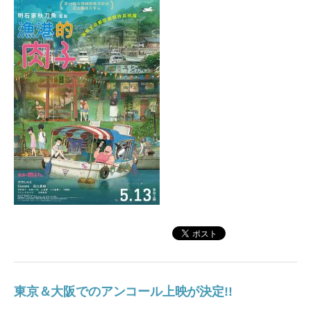
東京＆大阪でのアンコール上映が決定!!