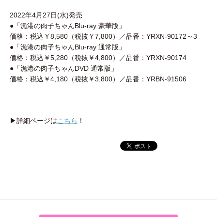
2022年4月27日(水)発売
●「漁港の肉子ちゃんBlu-ray 豪華版」
価格：税込￥8,580（税抜￥7,800）／品番：YRXN-90172～3
●「漁港の肉子ちゃんBlu-ray 通常版」
価格：税込￥5,280（税抜￥4,800）／品番：YRXN-90174
●「漁港の肉子ちゃんDVD 通常版」
価格：税込￥4,180（税抜￥3,800）／品番：YRBN-91506
▶詳細ページは
こちら
！