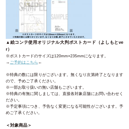
▲絵コンテ使用オリジナル大判ポストカード（よしもとve
r）
※ポストカードのサイズは120mm×235mmになります。
→
ご予約はこちら
←
※特典の数には限りがございます。無くなり次第終了となります
ので、予めご了承ください。
※一部お取り扱いの無い店舗もございます。
※特典の有無に関しましては、直接各対象店舗にお問い合わせく
ださい。
※予定事項につき、予告なく変更になる可能性がございます。予
めご了承ください。
＜対象商品＞