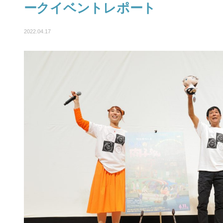
ークイベントレポート
2022.04.17