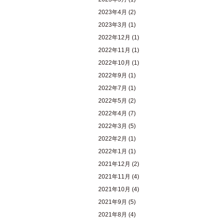
2023年4月
(2)
2023年3月
(1)
2022年12月
(1)
2022年11月
(1)
2022年10月
(1)
2022年9月
(1)
2022年7月
(1)
2022年5月
(2)
2022年4月
(7)
2022年3月
(5)
2022年2月
(1)
2022年1月
(1)
2021年12月
(2)
2021年11月
(4)
2021年10月
(4)
2021年9月
(5)
2021年8月
(4)