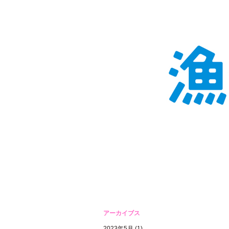
アーカイブス
2023年5月
(1)