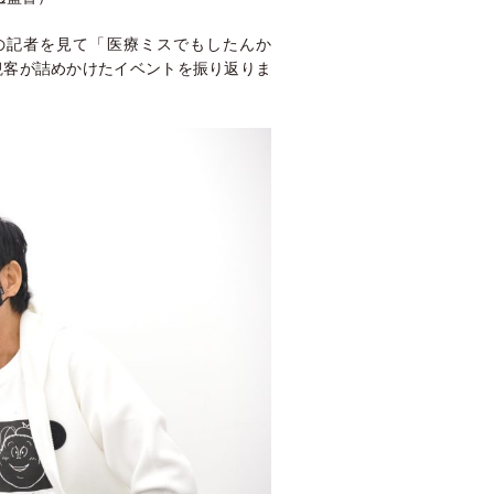
の記者を見て「医療ミスでもしたんか
観客が詰めかけたイベントを振り返りま