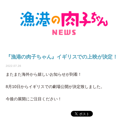
『漁港の肉子ちゃん』イギリスでの上映が決定！
2022.07.26
またまた海外から嬉しいお知らせが到着！
8月10日からイギリスでの劇場公開が決定致しました。
今後の展開にご注目ください！