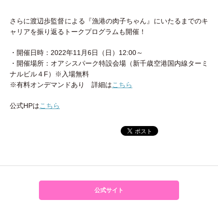
さらに渡辺歩監督による『漁港の肉子ちゃん』にいたるまでのキ
ャリアを振り返るトークプログラムも開催！
・開催日時：2022年11月6日（日）12:00～
・開催場所：オアシスパーク特設会場（新千歳空港国内線ターミ
ナルビル４F）※入場無料
※有料オンデマンドあり 詳細は
こちら
公式HPは
こちら
公式サイト