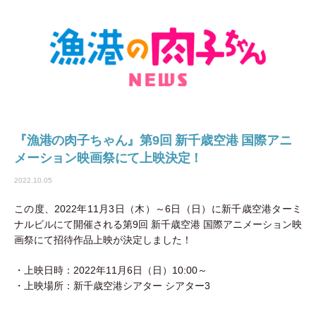
『漁港の肉子ちゃん』第9回 新千歳空港 国際アニ
メーション映画祭にて上映決定！
2022.10.05
この度、2022年11月3日（木）～6日（日）に新千歳空港ターミ
ナルビルにて開催される第9回 新千歳空港 国際アニメーション映
画祭にて招待作品上映が決定しました！
・上映日時：2022年11月6日（日）10:00～
・上映場所：新千歳空港シアター シアター3