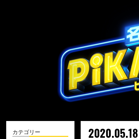
2020.05.18
カテゴリー