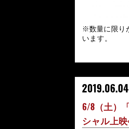
※数量に限り
います。
2019.06.04
6/8（土）
シャル上映