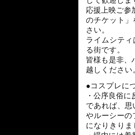
応援上映ご参
のチケット」
さい。
ライムシティ
る街です。
皆様も是非、
越しください
●コスプレに
・公序良俗に
であれば、思
やルーシーの
になりきりま
・場内には着