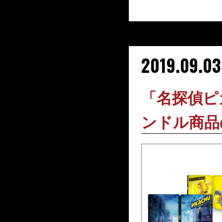
2019.09.03
「名探偵ピカ
ンドル商品