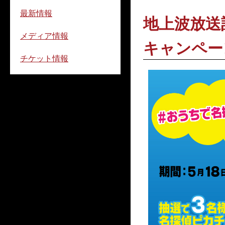
最新情報
地上波放送
メディア情報
キャンペー
チケット情報