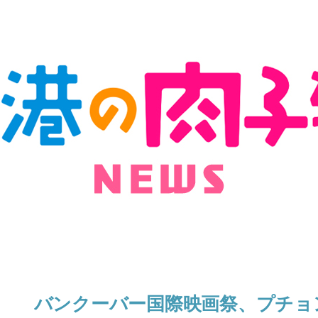
バンクーバー国際映画祭、プチョ