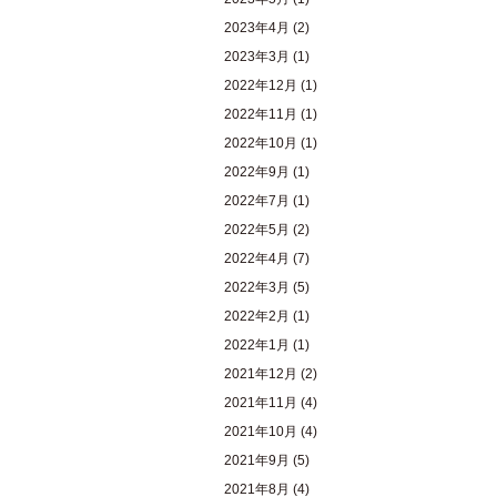
2023年4月
(2)
2023年3月
(1)
2022年12月
(1)
2022年11月
(1)
2022年10月
(1)
2022年9月
(1)
2022年7月
(1)
2022年5月
(2)
2022年4月
(7)
2022年3月
(5)
2022年2月
(1)
2022年1月
(1)
2021年12月
(2)
2021年11月
(4)
2021年10月
(4)
2021年9月
(5)
2021年8月
(4)