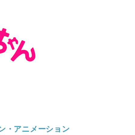
ン・アニメーション