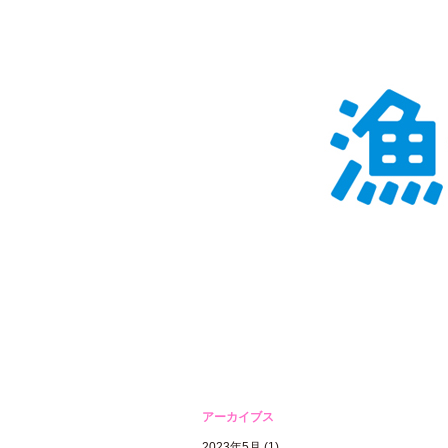
アーカイブス
2023年5月
(1)