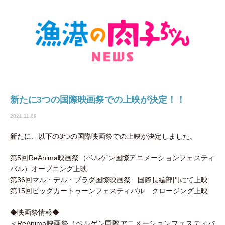
新たに3つの国際映画祭での上映が決定！！
2021.11.09
新たに、以下の3つの国際映画祭での上映が決定しました。
第5回ReAnima映画祭（ベルゲン国際アニメーションフェスティ
バル）オープニング上映
第36回マル・デル・プラダ国際映画祭 国際長編部門にて上映
第15回ビッグカートゥーンフェスティバル クロージング上映
◆映画祭情報◆
＜ReAnima映画祭（ベルゲン国際アニメーションフェスティバ