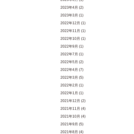
2023年4月
(2)
2023年3月
(1)
2022年12月
(1)
2022年11月
(1)
2022年10月
(1)
2022年9月
(1)
2022年7月
(1)
2022年5月
(2)
2022年4月
(7)
2022年3月
(5)
2022年2月
(1)
2022年1月
(1)
2021年12月
(2)
2021年11月
(4)
2021年10月
(4)
2021年9月
(5)
2021年8月
(4)