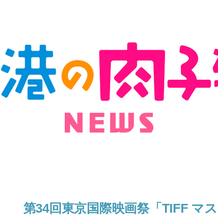
第34回東京国際映画祭「TIFF マス