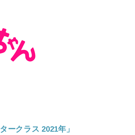
タークラス 2021年」