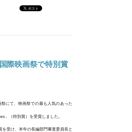
ン国際映画祭で特別賞
画祭にて、映画祭での最も人気のあった
ation Studies」（特別賞）を受賞しました。
賞を受け、本年の長編部門審査委員長と