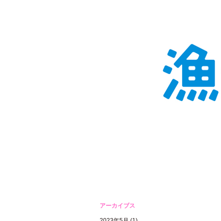
アーカイブス
2023年5月
(1)