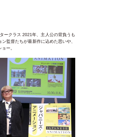
スタークラス 2021年、主人公の背負うも
ョン監督たちが最新作に込めた思いや、
ショー。