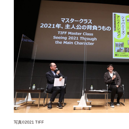
写真©2021 TIFF